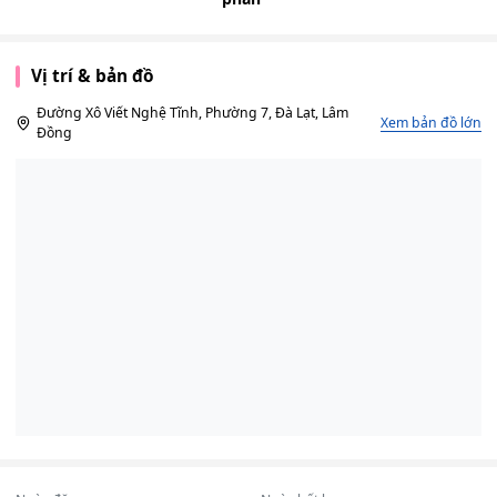
Vị trí & bản đồ
Đường Xô Viết Nghệ Tĩnh, Phường 7, Đà Lạt, Lâm
Xem bản đồ lớn
Đồng