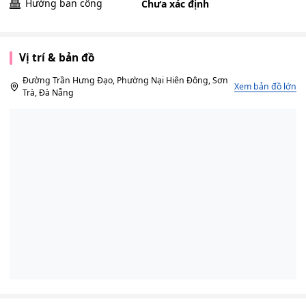
Hướng ban công
Chưa xác định
Vị trí & bản đồ
Đường Trần Hưng Đạo, Phường Nại Hiên Đông, Sơn
Xem bản đồ lớn
Trà, Đà Nẵng