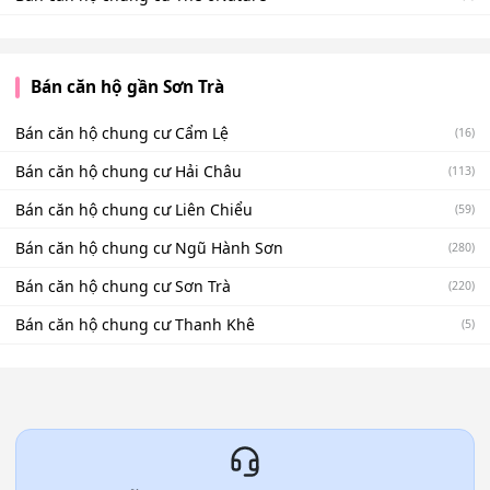
Bán căn hộ gần Sơn Trà
Bán căn hộ chung cư Cẩm Lệ
(16)
Bán căn hộ chung cư Hải Châu
(113)
Bán căn hộ chung cư Liên Chiểu
(59)
Bán căn hộ chung cư Ngũ Hành Sơn
(280)
Bán căn hộ chung cư Sơn Trà
(220)
Bán căn hộ chung cư Thanh Khê
(5)