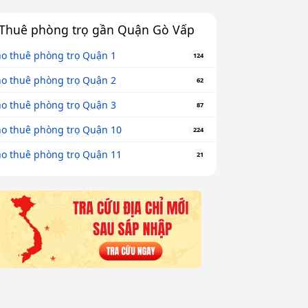
Thuê phòng trọ gần Quận Gò Vấp
o thuê phòng trọ Quận 1
124
o thuê phòng trọ Quận 2
62
o thuê phòng trọ Quận 3
87
o thuê phòng trọ Quận 10
224
o thuê phòng trọ Quận 11
21