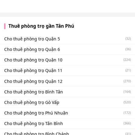
Thuê phòng trọ gần Tân Phú
Cho thuê phòng trọ Quận 5
(32)
Cho thuê phòng trọ Quận 6
(36)
Cho thuê phòng trọ Quận 10
(224)
Cho thuê phòng trọ Quận 11
(21)
Cho thuê phòng trọ Quận 12
(270)
Cho thuê phòng trọ Bình Tân
(164)
Cho thuê phòng trọ Gò Vấp
(520)
Cho thuê phòng trọ Phú Nhuận
(172)
Cho thuê phòng trọ Tân Bình
(366)
Cho thuê phòng trọ Bình Chánh
(31)