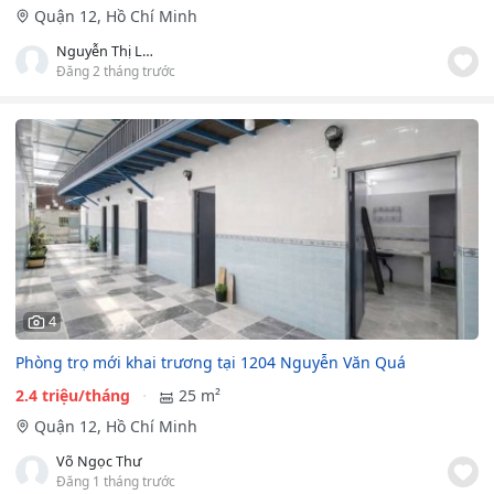
Quận 12, Hồ Chí Minh
Nguyễn Thị Lan Nhi
Đăng 2 tháng trước
4
Phòng trọ mới khai trương tại 1204 Nguyễn Văn Quá
2.4 triệu/tháng
25 m²
Quận 12, Hồ Chí Minh
Võ Ngọc Thư
Đăng 1 tháng trước