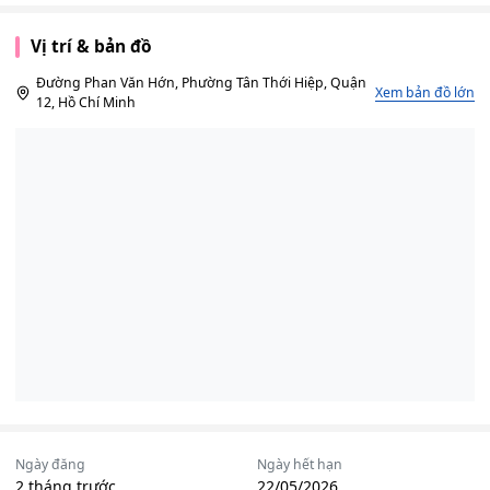
Vị trí & bản đồ
Đường Phan Văn Hớn, Phường Tân Thới Hiệp, Quận
Xem bản đồ lớn
12, Hồ Chí Minh
Ngày đăng
Ngày hết hạn
2 tháng trước
22/05/2026