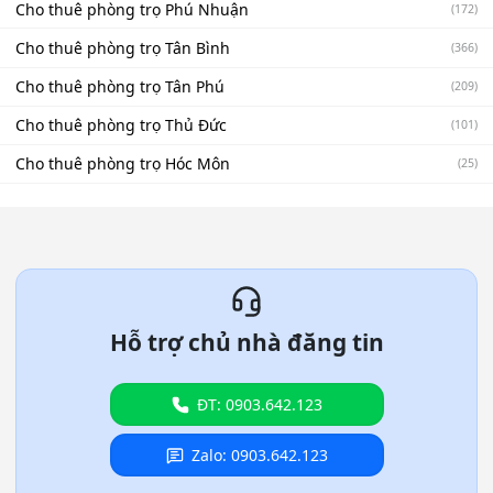
Cho thuê phòng trọ Phú Nhuận
(172)
Cho thuê phòng trọ Tân Bình
(366)
Cho thuê phòng trọ Tân Phú
(209)
Cho thuê phòng trọ Thủ Đức
(101)
Cho thuê phòng trọ Hóc Môn
(25)
Hỗ trợ chủ nhà đăng tin
ĐT: 0903.642.123
Zalo: 0903.642.123