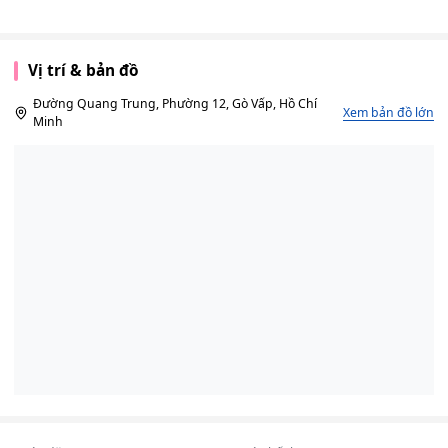
Vị trí & bản đồ
Đường Quang Trung, Phường 12, Gò Vấp, Hồ Chí
Xem bản đồ lớn
Minh