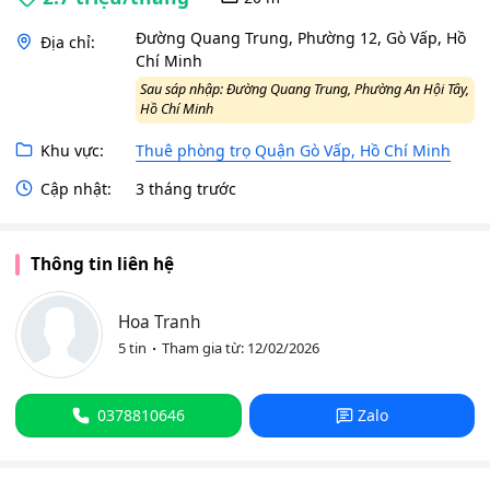
Đường Quang Trung, Phường 12, Gò Vấp, Hồ
Địa chỉ:
Chí Minh
Sau sáp nhập: Đường Quang Trung, Phường An Hội Tây,
Hồ Chí Minh
Khu vực:
Thuê phòng trọ Quận Gò Vấp, Hồ Chí Minh
Cập nhật:
3 tháng trước
Thông tin liên hệ
Hoa Tranh
5 tin
Tham gia từ: 12/02/2026
0378810646
Zalo