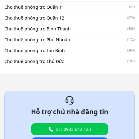
Cho thuê phòng trọ Quận 11
(21)
Cho thuê phòng trọ Quận 12
(270)
Cho thuê phòng trọ Bình Thạnh
(408)
Cho thuê phòng trọ Phú Nhuận
(172)
Cho thuê phòng trọ Tân Bình
(366)
Cho thuê phòng trọ Thủ Đức
(101)
Hỗ trợ chủ nhà đăng tin
ĐT: 0903.642.123