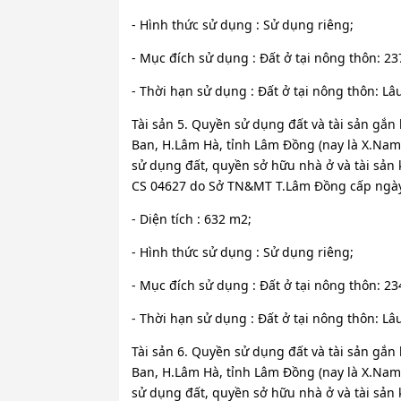
- Hình thức sử dụng : Sử dụng riêng;
- Mục đích sử dụng : Đất ở tại nông thôn: 2
- Thời hạn sử dụng : Đất ở tại nông thôn: Lâ
Tài sản 5. Quyền sử dụng đất và tài sản gắn l
Ban, H.Lâm Hà, tỉnh Lâm Đồng (nay là X.Na
sử dụng đất, quyền sở hữu nhà ở và tài sản 
CS 04627 do Sở TN&MT T.Lâm Đồng cấp ngày 
- Diện tích : 632 m2;
- Hình thức sử dụng : Sử dụng riêng;
- Mục đích sử dụng : Đất ở tại nông thôn: 2
- Thời hạn sử dụng : Đất ở tại nông thôn: Lâ
Tài sản 6. Quyền sử dụng đất và tài sản gắn l
Ban, H.Lâm Hà, tỉnh Lâm Đồng (nay là X.Na
sử dụng đất, quyền sở hữu nhà ở và tài sản 