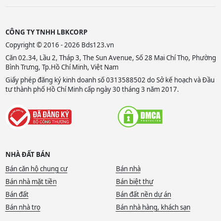
CÔNG TY TNHH LBKCORP
Copyright © 2016 - 2026 Bds123.vn
Căn 02.34, Lầu 2, Tháp 3, The Sun Avenue, Số 28 Mai Chí Thọ, Phường
Bình Trưng, Tp.Hồ Chí Minh, Việt Nam
Giấy phép đăng ký kinh doanh số 0313588502 do Sở kế hoạch và Đầu
tư thành phố Hồ Chí Minh cấp ngày 30 tháng 3 năm 2017.
NHÀ ĐẤT BÁN
Bán căn hộ chung cư
Bán nhà
Bán nhà mặt tiền
Bán biệt thự
Bán đất
Bán đất nền dự án
Bán nhà trọ
Bán nhà hàng, khách sạn