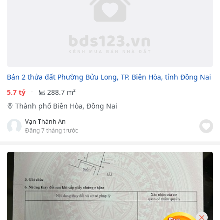
Bán 2 thửa đất Phường Bửu Long, TP. Biên Hòa, tỉnh Đồng Nai
5.7 tỷ
288.7 m²
Thành phố Biên Hòa, Đồng Nai
Vạn Thành An
Đăng 7 tháng trước