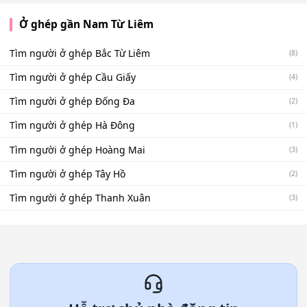
Ở ghép gần Nam Từ Liêm
Tìm người ở ghép Bắc Từ Liêm
(8)
Tìm người ở ghép Cầu Giấy
(4)
Tìm người ở ghép Đống Đa
(2)
Tìm người ở ghép Hà Đông
(1)
Tìm người ở ghép Hoàng Mai
(3)
Tìm người ở ghép Tây Hồ
(2)
Tìm người ở ghép Thanh Xuân
(3)