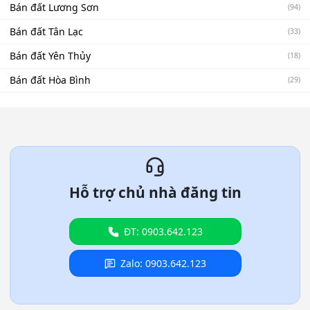
Bán đất Lương Sơn
(94)
Bán đất Tân Lạc
(33)
Bán đất Yên Thủy
(18)
Bán đất Hòa Bình
(29)
Hỗ trợ chủ nhà đăng tin
ĐT: 0903.642.123
Zalo: 0903.642.123