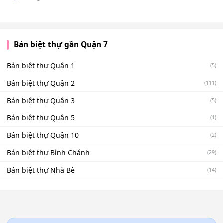
Bán biệt thự gần Quận 7
Bán biệt thự Quận 1
(5)
Bán biệt thự Quận 2
(111)
Bán biệt thự Quận 3
(5)
Bán biệt thự Quận 5
(1)
Bán biệt thự Quận 10
(2)
Bán biệt thự Bình Chánh
(29)
Bán biệt thự Nhà Bè
(14)