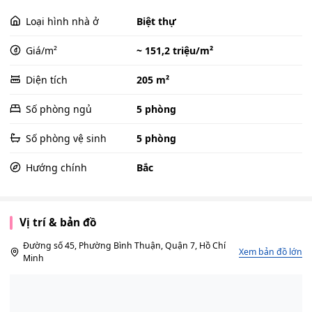
Loại hình nhà ở
Biệt thự
Giá/m²
~ 151,2 triệu/m²
Diện tích
205 m²
Số phòng ngủ
5 phòng
Số phòng vệ sinh
5 phòng
Hướng chính
Bắc
Vị trí & bản đồ
Đường số 45, Phường Bình Thuận, Quận 7, Hồ Chí
Xem bản đồ lớn
Minh