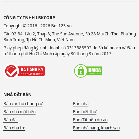
CÔNG TY TNHH LBKCORP
Copyright © 2016 - 2026 Bds123.vn
Căn 02.34, Lầu 2, Tháp 3, The Sun Avenue, Số 28 Mai Chí Thọ, Phường
Bình Trưng, Tp.Hồ Chí Minh, Việt Nam
Giấy phép đăng ký kinh doanh số 0313588502 do Sở kế hoạch và Đầu
tư thành phố Hồ Chí Minh cấp ngày 30 tháng 3 năm 2017.
NHÀ ĐẤT BÁN
Bán căn hộ chung cư
Bán nhà
Bán nhà mặt tiền
Bán biệt thự
Bán đất
Bán đất nền dự án
Bán nhà trọ
Bán nhà hàng, khách sạn