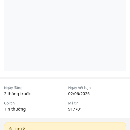
Ngày đăng
Ngày hết hạn
2 tháng trước
02/06/2026
Gói tin
Mã tin
Tin thường
917701
Lưu ý