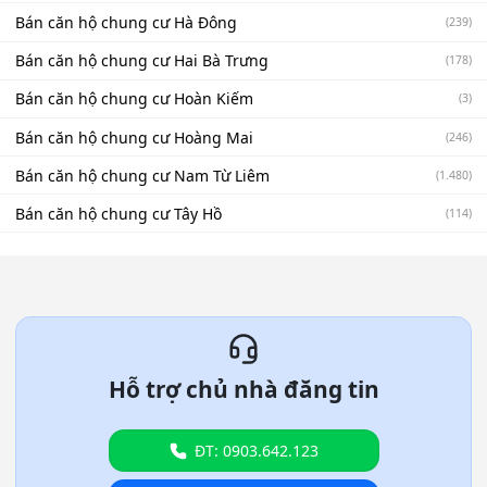
Bán căn hộ chung cư Hà Đông
(239)
Bán căn hộ chung cư Hai Bà Trưng
(178)
Bán căn hộ chung cư Hoàn Kiếm
(3)
Bán căn hộ chung cư Hoàng Mai
(246)
Bán căn hộ chung cư Nam Từ Liêm
(1.480)
Bán căn hộ chung cư Tây Hồ
(114)
Hỗ trợ chủ nhà đăng tin
ĐT: 0903.642.123