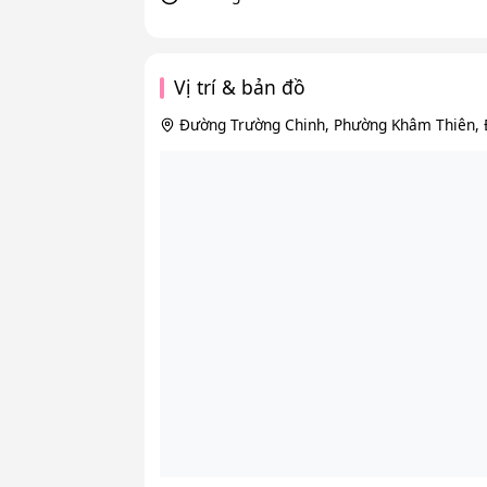
Vị trí & bản đồ
Đường Trường Chinh, Phường Khâm Thiên, 