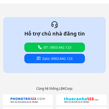
Hỗ trợ chủ nhà đăng tin
ĐT: 0903.642.123
Zalo: 0903.642.123
Cùng hệ thống LBKCorp: