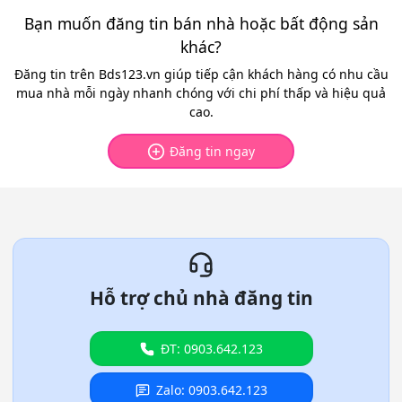
Bạn muốn đăng tin bán nhà hoặc bất động sản
khác?
Đăng tin trên Bds123.vn giúp tiếp cận khách hàng có nhu cầu
mua nhà mỗi ngày nhanh chóng với chi phí thấp và hiệu quả
cao.
Đăng tin ngay
Hỗ trợ chủ nhà đăng tin
ĐT: 0903.642.123
Zalo: 0903.642.123