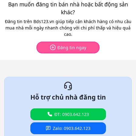
Bạn muốn đăng tin bán nhà hoặc bất động sản
khác?
Đăng tin trên Bds123.vn giúp tiếp cận khách hàng có nhu cầu
mua nhà mỗi ngày nhanh chóng với chi phí thấp và hiệu quả
cao.
Đăng tin ngay
Hỗ trợ chủ nhà đăng tin
ĐT: 0903.642.123
Zalo: 0903.642.123