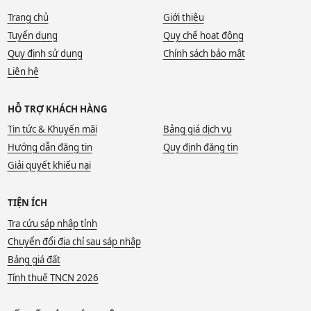
Trang chủ
Giới thiệu
Tuyển dụng
Quy chế hoạt động
Quy định sử dụng
Chính sách bảo mật
Liên hệ
HỖ TRỢ KHÁCH HÀNG
Tin tức & Khuyến mãi
Bảng giá dịch vụ
Hướng dẫn đăng tin
Quy định đăng tin
Giải quyết khiếu nại
TIỆN ÍCH
Tra cứu sáp nhập tỉnh
Chuyển đổi địa chỉ sau sáp nhập
Bảng giá đất
Tính thuế TNCN 2026