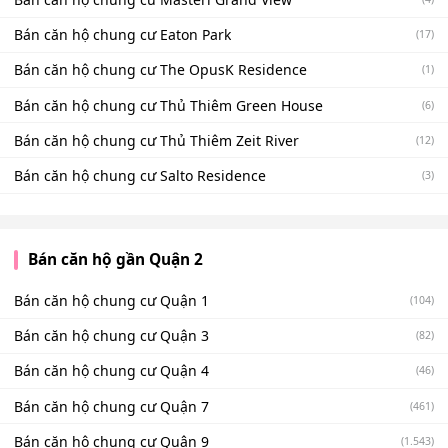
Bán căn hộ chung cư Eaton Park
(17)
Bán căn hộ chung cư The OpusK Residence
(1)
Bán căn hộ chung cư Thủ Thiêm Green House
(6)
Bán căn hộ chung cư Thủ Thiêm Zeit River
(12)
Bán căn hộ chung cư Salto Residence
(3)
Bán căn hộ gần Quận 2
Bán căn hộ chung cư Quận 1
(104)
Bán căn hộ chung cư Quận 3
(82)
Bán căn hộ chung cư Quận 4
(46)
Bán căn hộ chung cư Quận 7
(461)
Bán căn hộ chung cư Quận 9
(1.543)