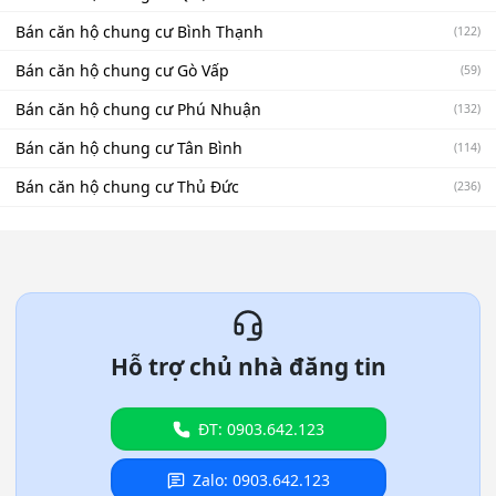
Bán căn hộ chung cư Bình Thạnh
(122)
Bán căn hộ chung cư Gò Vấp
(59)
Bán căn hộ chung cư Phú Nhuận
(132)
Bán căn hộ chung cư Tân Bình
(114)
Bán căn hộ chung cư Thủ Đức
(236)
Hỗ trợ chủ nhà đăng tin
ĐT: 0903.642.123
Zalo: 0903.642.123