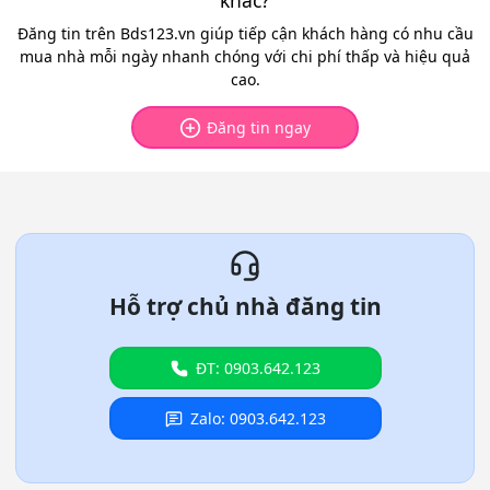
khác?
Đăng tin trên Bds123.vn giúp tiếp cận khách hàng có nhu cầu
mua nhà mỗi ngày nhanh chóng với chi phí thấp và hiệu quả
cao.
Đăng tin ngay
Hỗ trợ chủ nhà đăng tin
ĐT: 0903.642.123
Zalo: 0903.642.123