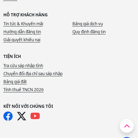
HỖ TRỢ KHÁCH HÀNG
Tin tức & Khuyến mãi
Bảng giá dịch vụ
Hướng dẫn đăng tin
Quy định đăng tin
Giải quyết khiếu nại
TIỆN ÍCH
Tra cứu sáp nhập tỉnh
Chuyển đổi địa chỉ sau sáp nhập
Bảng giá đất
Tính thuế TNCN 2026
KẾT NỐI VỚI CHÚNG TÔI