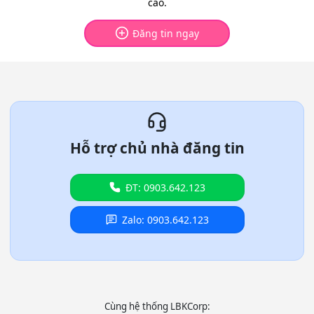
cao.
Đăng tin ngay
Hỗ trợ chủ nhà đăng tin
ĐT: 0903.642.123
Zalo: 0903.642.123
Cùng hệ thống LBKCorp: