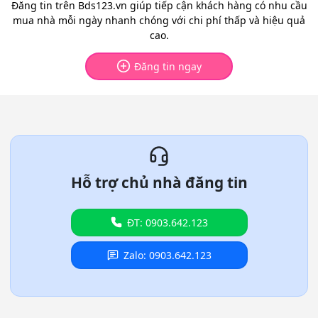
Đăng tin trên Bds123.vn giúp tiếp cận khách hàng có nhu cầu
mua nhà mỗi ngày nhanh chóng với chi phí thấp và hiệu quả
cao.
Đăng tin ngay
Hỗ trợ chủ nhà đăng tin
ĐT: 0903.642.123
Zalo: 0903.642.123