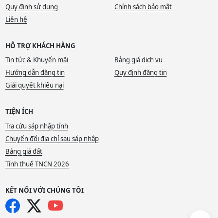
Quy định sử dụng
Chính sách bảo mật
Liên hệ
HỖ TRỢ KHÁCH HÀNG
Tin tức & Khuyến mãi
Bảng giá dịch vụ
Hướng dẫn đăng tin
Quy định đăng tin
Giải quyết khiếu nại
TIỆN ÍCH
Tra cứu sáp nhập tỉnh
Chuyển đổi địa chỉ sau sáp nhập
Bảng giá đất
Tính thuế TNCN 2026
KẾT NỐI VỚI CHÚNG TÔI