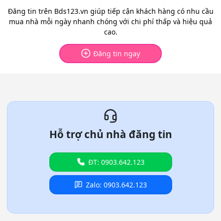
Đăng tin trên Bds123.vn giúp tiếp cận khách hàng có nhu cầu
mua nhà mỗi ngày nhanh chóng với chi phí thấp và hiệu quả
cao.
Đăng tin ngay
Hỗ trợ chủ nhà đăng tin
ĐT: 0903.642.123
Zalo: 0903.642.123