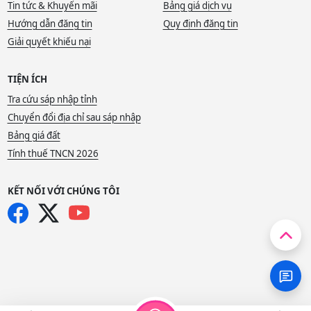
Tin tức & Khuyến mãi
Bảng giá dịch vụ
Hướng dẫn đăng tin
Quy định đăng tin
Giải quyết khiếu nại
TIỆN ÍCH
Tra cứu sáp nhập tỉnh
Chuyển đổi địa chỉ sau sáp nhập
Bảng giá đất
Tính thuế TNCN 2026
KẾT NỐI VỚI CHÚNG TÔI