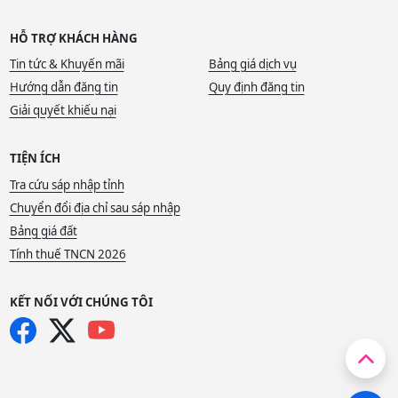
HỖ TRỢ KHÁCH HÀNG
Tin tức & Khuyến mãi
Bảng giá dịch vụ
Hướng dẫn đăng tin
Quy định đăng tin
Giải quyết khiếu nại
TIỆN ÍCH
Tra cứu sáp nhập tỉnh
Chuyển đổi địa chỉ sau sáp nhập
Bảng giá đất
Tính thuế TNCN 2026
KẾT NỐI VỚI CHÚNG TÔI