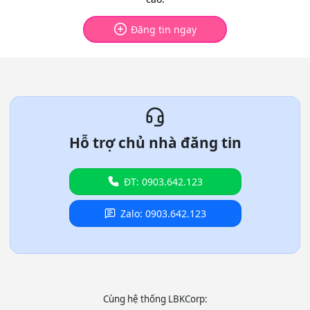
Đăng tin ngay
Hỗ trợ chủ nhà đăng tin
ĐT: 0903.642.123
Zalo: 0903.642.123
Cùng hệ thống LBKCorp: