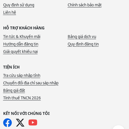
Quy định sử dụng
Chính sách bảo mật
Liên hệ
HỖ TRỢ KHÁCH HÀNG
Tin tức & Khuyến mãi
Bảng giá dịch vụ
Hướng dẫn đăng tin
Quy định đăng tin
Giải quyết khiếu nại
TIỆN ÍCH
Tra cứu sáp nhập tỉnh
Chuyển đổi địa chỉ sau sáp nhập
Bảng giá đất
Tính thuế TNCN 2026
KẾT NỐI VỚI CHÚNG TÔI