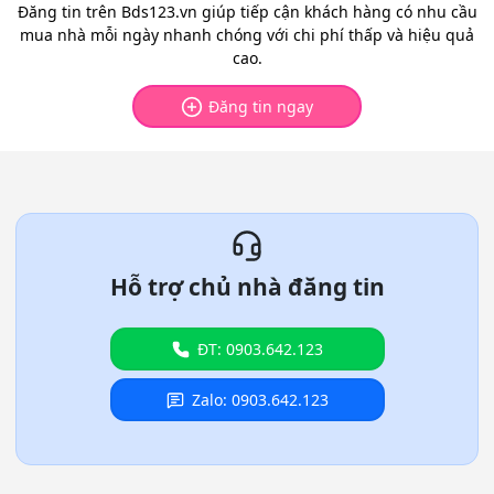
Đăng tin trên Bds123.vn giúp tiếp cận khách hàng có nhu cầu
mua nhà mỗi ngày nhanh chóng với chi phí thấp và hiệu quả
cao.
Đăng tin ngay
Hỗ trợ chủ nhà đăng tin
ĐT: 0903.642.123
Zalo: 0903.642.123