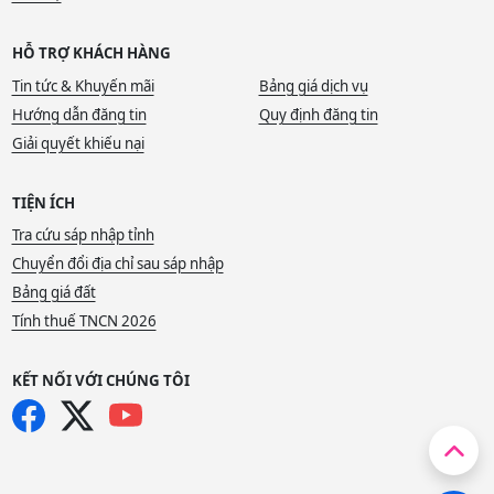
HỖ TRỢ KHÁCH HÀNG
Tin tức & Khuyến mãi
Bảng giá dịch vụ
Hướng dẫn đăng tin
Quy định đăng tin
Giải quyết khiếu nại
TIỆN ÍCH
Tra cứu sáp nhập tỉnh
Chuyển đổi địa chỉ sau sáp nhập
Bảng giá đất
Tính thuế TNCN 2026
KẾT NỐI VỚI CHÚNG TÔI