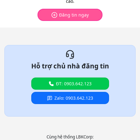
cao.
Đăng tin ngay
Hỗ trợ chủ nhà đăng tin
ĐT: 0903.642.123
Zalo: 0903.642.123
Cùng hệ thống LBKCorp: