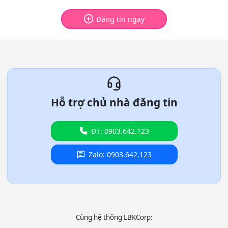
Đăng tin ngay
Hỗ trợ chủ nhà đăng tin
ĐT: 0903.642.123
Zalo: 0903.642.123
Cùng hệ thống LBKCorp: