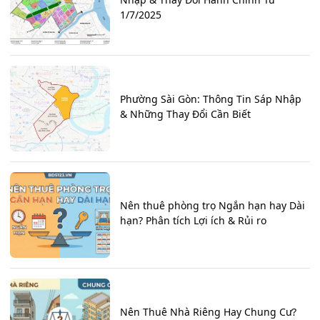
1/7/2025
Phường Sài Gòn: Thông Tin Sáp Nhập
& Những Thay Đổi Cần Biết
Nên thuê phòng trọ Ngắn hạn hay Dài
hạn? Phân tích Lợi ích & Rủi ro
Nên Thuê Nhà Riêng Hay Chung Cư?