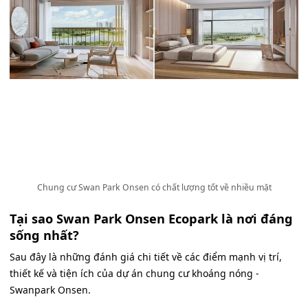
Chung cư Swan Park Onsen có chất lượng tốt về nhiều mặt
Tại sao Swan Park Onsen Ecopark là nơi đáng
sống nhất?
Sau đây là những đánh giá chi tiết về các điểm mạnh vị trí,
thiết kế và tiện ích của dự án chung cư khoáng nóng -
Swanpark Onsen.