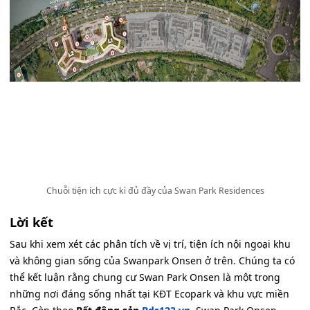
Chuỗi tiện ích cực kì đủ đầy của Swan Park Residences
Lời kết
Sau khi xem xét các phân tích về vị trí, tiện ích nội ngoại khu
và không gian sống của Swanpark Onsen ở trên. Chúng ta có
thể kết luận rằng chung cư Swan Park Onsen là một trong
những nơi đáng sống nhất tại KĐT Ecopark và khu vực miền