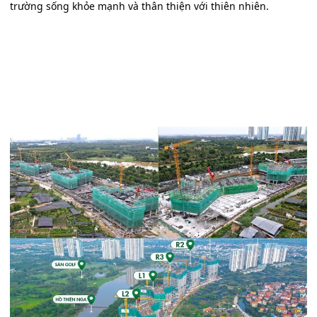
trường sống khỏe mạnh và thân thiện với thiên nhiên.