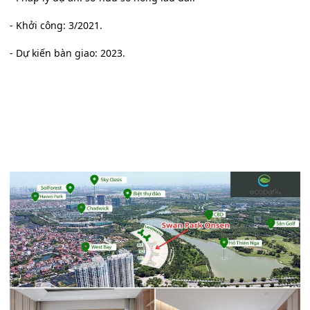
- Khởi công: 3/2021.
- Dự kiến bàn giao: 2023.