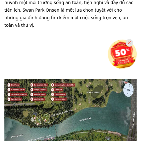
huynh một môi trường sống an toàn, tiện nghi và đầy đủ các
tiện ích. Swan Park Onsen là một lựa chọn tuyệt vời cho
những gia đình đang tìm kiếm một cuộc sống trọn vẹn, an
toàn và thú vị.