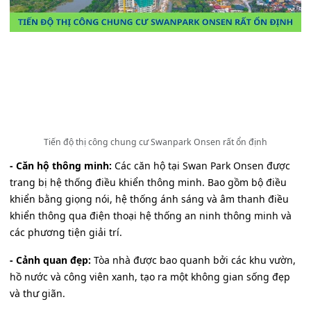
Tiến độ thị công chung cư Swanpark Onsen rất ổn định
- Căn hộ thông minh:
Các căn hộ tại Swan Park Onsen được
trang bị hệ thống điều khiển thông minh. Bao gồm bộ điều
khiển bằng giọng nói, hệ thống ánh sáng và âm thanh điều
khiển thông qua điện thoại hệ thống an ninh thông minh và
các phương tiện giải trí.
- Cảnh quan đẹp:
Tòa nhà được bao quanh bởi các khu vườn,
hồ nước và công viên xanh, tạo ra một không gian sống đẹp
và thư giãn.