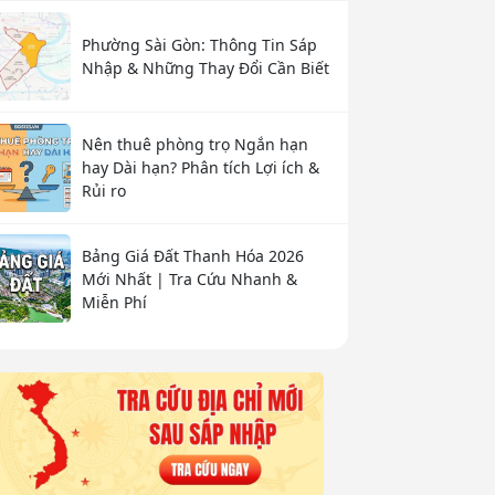
Phường Sài Gòn: Thông Tin Sáp
Nhập & Những Thay Đổi Cần Biết
Nên thuê phòng trọ Ngắn hạn
hay Dài hạn? Phân tích Lợi ích &
Rủi ro
Bảng Giá Đất Thanh Hóa 2026
Mới Nhất | Tra Cứu Nhanh &
Miễn Phí