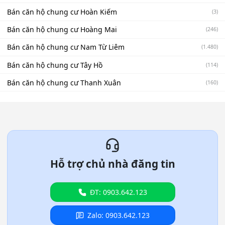
Bán căn hộ chung cư Hoàn Kiếm
(3)
Bán căn hộ chung cư Hoàng Mai
(246)
Bán căn hộ chung cư Nam Từ Liêm
(1.480)
Bán căn hộ chung cư Tây Hồ
(114)
Bán căn hộ chung cư Thanh Xuân
(160)
Hỗ trợ chủ nhà đăng tin
ĐT: 0903.642.123
Zalo: 0903.642.123