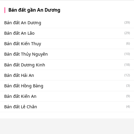
Bán đất gần An Dương
Bán đất An Dương
(39)
Bán đất An Lão
(29)
Bán đất Kiến Thụy
(6)
Bán đất Thủy Nguyên
(10)
Bán đất Dương Kinh
(18)
Bán đất Hải An
(12)
Bán đất Hồng Bàng
(3)
Bán đất Kiến An
(9)
Bán đất Lê Chân
(4)