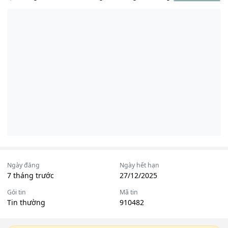
Ngày đăng
Ngày hết hạn
7 tháng trước
27/12/2025
Gói tin
Mã tin
Tin thường
910482