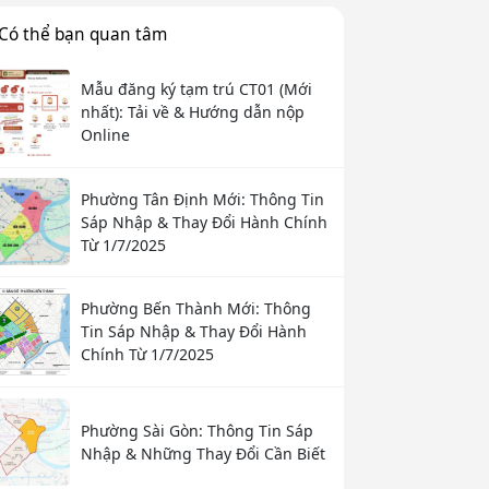
Có thể bạn quan tâm
Mẫu đăng ký tạm trú CT01 (Mới
nhất): Tải về & Hướng dẫn nộp
Online
Phường Tân Định Mới: Thông Tin
Sáp Nhập & Thay Đổi Hành Chính
Từ 1/7/2025
Phường Bến Thành Mới: Thông
Tin Sáp Nhập & Thay Đổi Hành
Chính Từ 1/7/2025
Phường Sài Gòn: Thông Tin Sáp
Nhập & Những Thay Đổi Cần Biết