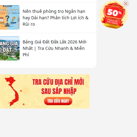
Nên thuê phòng trọ Ngắn hạn
hay Dài hạn? Phân tích Lợi ích &
Rủi ro
Bảng Giá Đất Đắk Lắk 2026 Mới
Nhất | Tra Cứu Nhanh & Miễn
Phí