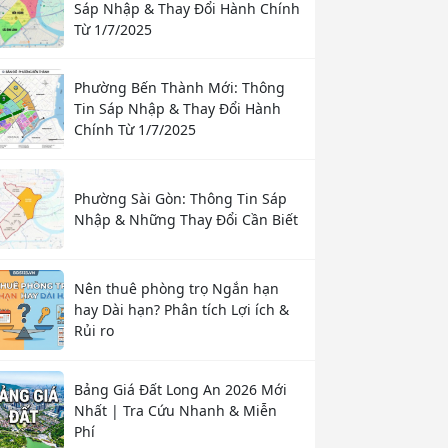
Sáp Nhập & Thay Đổi Hành Chính
Từ 1/7/2025
Phường Bến Thành Mới: Thông
Tin Sáp Nhập & Thay Đổi Hành
Chính Từ 1/7/2025
Phường Sài Gòn: Thông Tin Sáp
Nhập & Những Thay Đổi Cần Biết
Nên thuê phòng trọ Ngắn hạn
hay Dài hạn? Phân tích Lợi ích &
Rủi ro
Bảng Giá Đất Long An 2026 Mới
Nhất | Tra Cứu Nhanh & Miễn
Phí