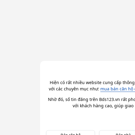
Hiện có rất nhiều website cung cấp thông
với các chuyên mục như:
mua bán căn hộ 
Nhờ đó, số tin đăng trên Bds123.vn rất ph
với khách hàng cao, giúp giao 