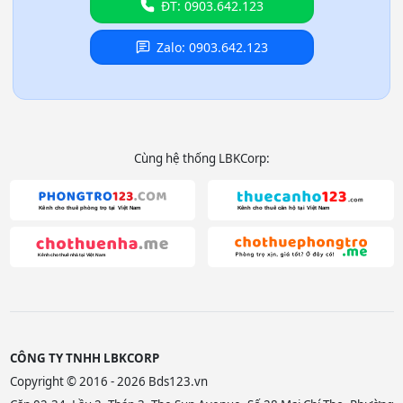
ĐT: 0903.642.123
Zalo: 0903.642.123
Cùng hệ thống LBKCorp:
CÔNG TY TNHH LBKCORP
Copyright © 2016 - 2026 Bds123.vn