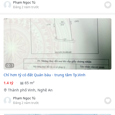
Phạm Ngọc Tú
Đăng 2 năm trước
3
Chỉ hơn tỷ có đất Quán bàu - trung tâm Tp.Vinh
1.4 tỷ
65 m²
Thành phố Vinh, Nghệ An
Phạm Ngọc Tú
Đăng 2 năm trước