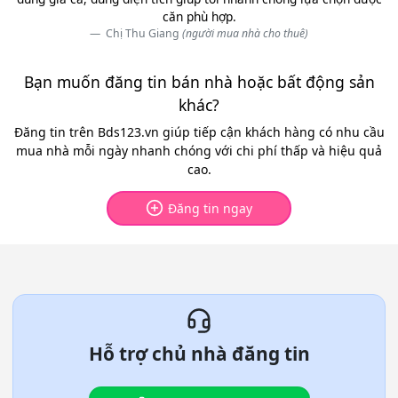
căn phù hợp.
Chị Thu Giang
(người mua nhà cho thuê)
Bạn muốn đăng tin bán nhà hoặc bất động sản
khác?
Đăng tin trên Bds123.vn giúp tiếp cận khách hàng có nhu cầu
mua nhà mỗi ngày nhanh chóng với chi phí thấp và hiệu quả
cao.
Đăng tin ngay
Hỗ trợ chủ nhà đăng tin