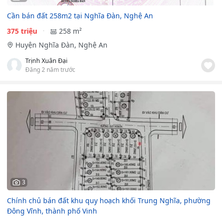
Cần bán đất 258m2 tại Nghĩa Đàn, Nghệ An
375 triệu
258 m²
Huyện Nghĩa Đàn, Nghệ An
Trịnh Xuân Đại
Đăng 2 năm trước
3
Chính chủ bán đất khu quy hoạch khối Trung Nghĩa, phường
Đông Vĩnh, thành phố Vinh