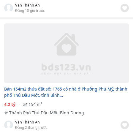
Vạn Thành An
Đăng 18 giờ trước
Bán 154m2 thửa đất số: 1765 có nhà ở Phường Phú Mỹ, thành
phố Thủ Dầu Một, tỉnh Bình…
4.2 tỷ
154 m²
Thành Phố Thủ Dầu Một, Bình Dương
Vạn Thành An
Đăng 2 tháng trước