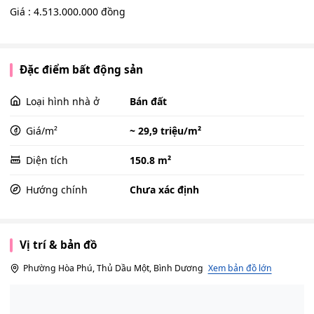
Giá : 4.513.000.000 đồng
Đặc điểm bất động sản
Loại hình nhà ở
Bán đất
Giá/m²
~ 29,9 triệu/m²
Diện tích
150.8 m²
Hướng chính
Chưa xác định
Vị trí & bản đồ
Phường Hòa Phú, Thủ Dầu Một, Bình Dương
Xem bản đồ lớn