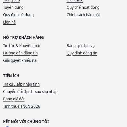
Tuyển dụng
Quy chế hoạt động
Quy định sử dụng
Chính sách bảo mật
Liên hệ
HỖ TRỢ KHÁCH HÀNG
Tin tức & Khuyến mãi
Bảng giá dịch vụ
Hướng dẫn đăng tin
Quy định đăng tin
Giải quyết khiếu nại
TIỆN ÍCH
Tra cứu sáp nhập tỉnh
Chuyển đổi địa chỉ sau sáp nhập
Bảng giá đất
Tính thuế TNCN 2026
KẾT NỐI VỚI CHÚNG TÔI