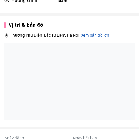
Hướng chính
Nam
Vị trí & bản đồ
Phường Phú Diễn, Bắc Từ Liêm, Hà Nội
Xem bản đồ lớn
Ngày đăng
Ngày hết hạn