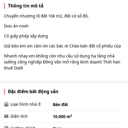
Thông tin mô tả
Chuyển nhượng lô đất 10k m2, đất có sổ đỏ,
Dưu án noxh
Có giấy phép xây dựng
Giá bèo em xin cảm ơn các bác ơi Chào bán đất cổ phiếu của
Nhanh nhạy em không còn nhu cầu sử dụng hạ tầng nhà
xưởng công nghiệp Đồng Văn mở rộng kinh doanh Thời hạn
thuê Dưới
Đặc điểm bất động sản
Loại hình nhà ở
Bán đất
Diện tích
10.000 m²