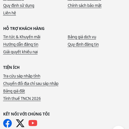
Quy định sử dụng
Chính sách bảo mật
Liên hệ
HỖ TRỢ KHÁCH HÀNG
Tin tức & Khuyến mãi
Bảng giá dịch vụ
Hướng dẫn đăng tin
Quy định đăng tin
Giải quyết khiếu nại
TIỆN ÍCH
Tra cứu sáp nhập tỉnh
Chuyển đổi địa chỉ sau sáp nhập
Bảng giá đất
Tính thuế TNCN 2026
KẾT NỐI VỚI CHÚNG TÔI