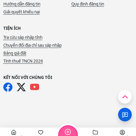
Hướng dẫn đăng tin
Quy định đăng tin
Giải quyết khiếu nại
TIỆN ÍCH
Tra cứu sáp nhập tỉnh
Chuyển đổi địa chỉ sau sáp nhập
Bảng giá đất
Tính thuế TNCN 2026
KẾT NỐI VỚI CHÚNG TÔI