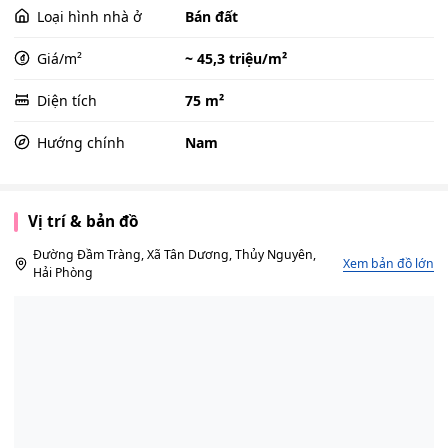
Loại hình nhà ở
Bán đất
Giá/m²
~ 45,3 triệu/m²
Diện tích
75 m²
Hướng chính
Nam
Vị trí & bản đồ
Đường Đầm Tràng, Xã Tân Dương, Thủy Nguyên,
Xem bản đồ lớn
Hải Phòng