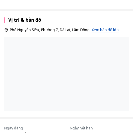
Vị trí & bản đồ
Phố Nguyễn Siêu, Phường 7, Đà Lạt, Lâm Đồng
Xem bản đồ lớn
Ngày đăng
Ngày hết hạn