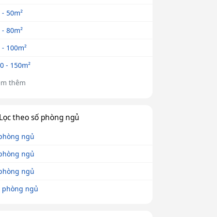
 - 50m²
 - 80m²
 - 100m²
0 - 150m²
em thêm
Lọc theo số phòng ngủ
phòng ngủ
phòng ngủ
phòng ngủ
 phòng ngủ