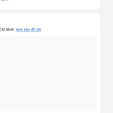
Chí Minh
Xem bản đồ lớn