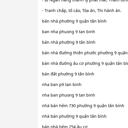
- Tranh chấp, tố cáo, Tòa án, Thi hành án.
bán nhà phường 9 quận tân bình
ban nha phuong 9 tan binh
bán nhà phường 9 tân bình
bán nhà đường thiên phước phường 9 quận 
bán nhà đường âu cơ phường 9 quận tân bì
bán đất phường 9 tân bình
nha ban p9 tan binh
nha ban phuong 9 tan binh
nhà bán hẻm 730 phường 9 quận tân bình
nhà bán phường 9 quận tân bình
bán nhà hẻm 254 âu cơ