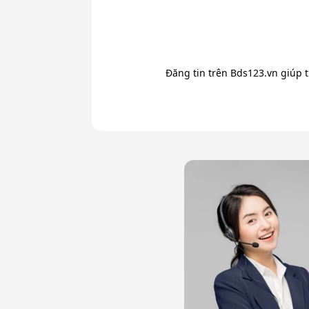
Đăng tin trên Bds123.vn giúp 