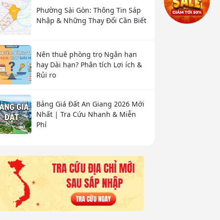
Phường Sài Gòn: Thông Tin Sáp
Nhập & Những Thay Đổi Cần Biết
Nên thuê phòng trọ Ngắn hạn
hay Dài hạn? Phân tích Lợi ích &
Rủi ro
Bảng Giá Đất An Giang 2026 Mới
Nhất | Tra Cứu Nhanh & Miễn
Phí