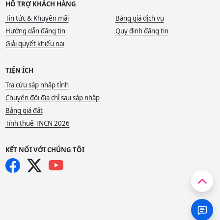
HỖ TRỢ KHÁCH HÀNG
Tin tức & Khuyến mãi
Bảng giá dịch vụ
Hướng dẫn đăng tin
Quy định đăng tin
Giải quyết khiếu nại
TIỆN ÍCH
Tra cứu sáp nhập tỉnh
Chuyển đổi địa chỉ sau sáp nhập
Bảng giá đất
Tính thuế TNCN 2026
KẾT NỐI VỚI CHÚNG TÔI