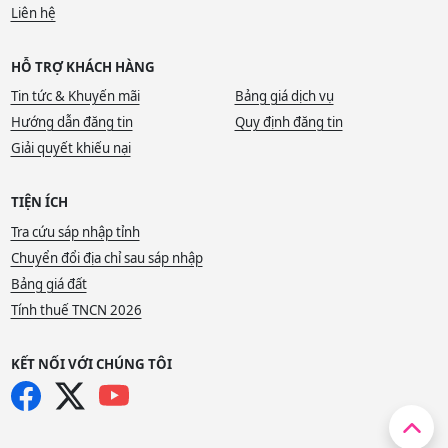
Liên hệ
HỖ TRỢ KHÁCH HÀNG
Tin tức & Khuyến mãi
Bảng giá dịch vụ
Hướng dẫn đăng tin
Quy định đăng tin
Giải quyết khiếu nại
TIỆN ÍCH
Tra cứu sáp nhập tỉnh
Chuyển đổi địa chỉ sau sáp nhập
Bảng giá đất
Tính thuế TNCN 2026
KẾT NỐI VỚI CHÚNG TÔI