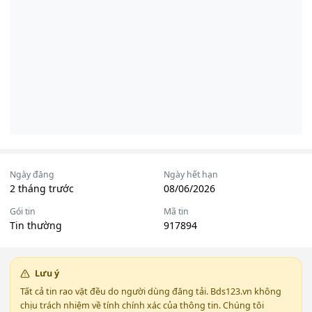
Ngày đăng
Ngày hết hạn
2 tháng trước
08/06/2026
Gói tin
Mã tin
Tin thường
917894
Lưu ý
Tất cả tin rao vặt đều do người dùng đăng tải. Bds123.vn không
chịu trách nhiệm về tính chính xác của thông tin. Chúng tôi