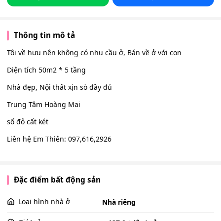
Thông tin mô tả
Tôi về hưu nên không có nhu cầu ở, Bán về ở với con
Diện tích 50m2 * 5 tầng
Nhà đẹp, Nội thất xịn sò đầy đủ
Trung Tâm Hoàng Mai
sổ đỏ cất két
Liên hệ Em Thiên: 097,616,2926
Đặc điểm bất động sản
Loại hình nhà ở
Nhà riêng