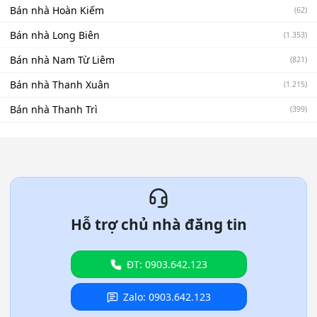
Bán nhà Hoàn Kiếm
(62)
Bán nhà Long Biên
(1.353)
Bán nhà Nam Từ Liêm
(821)
Bán nhà Thanh Xuân
(1.215)
Bán nhà Thanh Trì
(399)
Hỗ trợ chủ nhà đăng tin
ĐT: 0903.642.123
Zalo: 0903.642.123