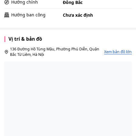
Hướng chính
Đông Bắc
Hướng ban công
Chưa xác định
Vị trí & bản đồ
136 Đường Hồ Tùng Mậu, Phường Phú Diễn, Quận
Xem bản đồ lớn
Bắc Từ Liêm, Hà Nội