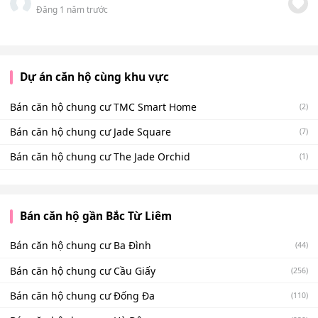
Đăng 1 năm trước
Dự án căn hộ cùng khu vực
Bán căn hộ chung cư TMC Smart Home
(2)
Bán căn hộ chung cư Jade Square
(7)
Bán căn hộ chung cư The Jade Orchid
(1)
Bán căn hộ gần Bắc Từ Liêm
Bán căn hộ chung cư Ba Đình
(44)
Bán căn hộ chung cư Cầu Giấy
(256)
Bán căn hộ chung cư Đống Đa
(110)