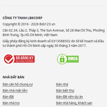
CÔNG TY TNHH LBKCORP
Copyright © 2016 - 2026 Bds123.vn
Căn 02.34, Lầu 2, Tháp 3, The Sun Avenue, Số 28 Mai Chí Thọ, Phường
Bình Trưng, Tp.Hồ Chí Minh, Việt Nam
Giấy phép đăng ký kinh doanh số 0313588502 do Sở kế hoạch và Đầu
tư thành phố Hồ Chí Minh cấp ngày 30 tháng 3 năm 2017.
NHÀ ĐẤT BÁN
Bán căn hộ chung cư
Bán nhà
Bán nhà mặt tiền
Bán biệt thự
Bán đất
Bán đất nền dự án
Bán nhà trọ
Bán nhà hàng, khách sạn