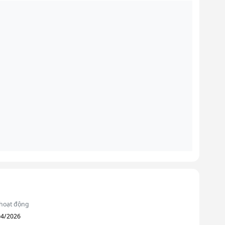
hoạt động
04/2026