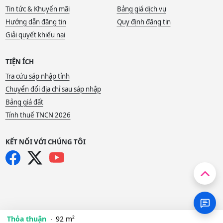
Tin tức & Khuyến mãi
Bảng giá dịch vụ
Hướng dẫn đăng tin
Quy định đăng tin
Giải quyết khiếu nại
TIỆN ÍCH
Tra cứu sáp nhập tỉnh
Chuyển đổi địa chỉ sau sáp nhập
Bảng giá đất
Tính thuế TNCN 2026
KẾT NỐI VỚI CHÚNG TÔI
Thỏa thuận
92 m²