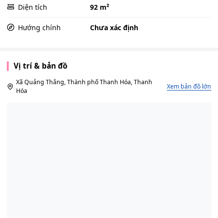
Diện tích
92 m²
Hướng chính
Chưa xác định
Vị trí & bản đồ
Xã Quảng Thắng, Thành phố Thanh Hóa, Thanh
Xem bản đồ lớn
Hóa