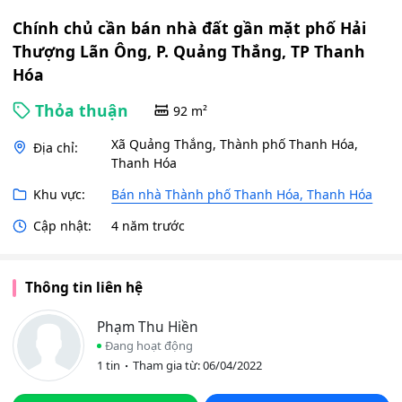
Chính chủ cần bán nhà đất gần mặt phố Hải
Thượng Lãn Ông, P. Quảng Thắng, TP Thanh
Hóa
Thỏa thuận
92 m²
Xã Quảng Thắng, Thành phố Thanh Hóa,
Địa chỉ:
Thanh Hóa
Khu vực:
Bán nhà Thành phố Thanh Hóa, Thanh Hóa
Cập nhật:
4 năm trước
Thông tin liên hệ
Phạm Thu Hiền
Đang hoạt động
1 tin
Tham gia từ: 06/04/2022