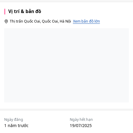
Vị trí & bản đồ
Thị trấn Quốc Oai, Quốc Oai, Hà Nội
Xem bản đồ lớn
Ngày đăng
Ngày hết hạn
1 năm trước
19/07/2025